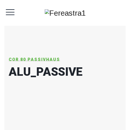
COR 80 PASSIVHAUS
ALU_PASSIVE