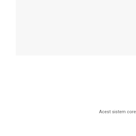
Acest sistem cores