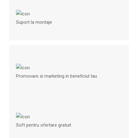
Suport la montaje
Promovare si marketing in beneficiul tau
Soft pentru ofertare gratuit