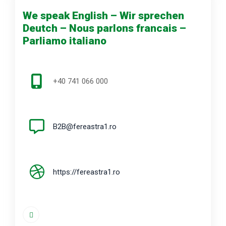
We speak English – Wir sprechen
Deutch – Nous parlons francais –
Parliamo italiano
+40 741 066 000
B2B@fereastra1.ro
https://fereastra1.ro