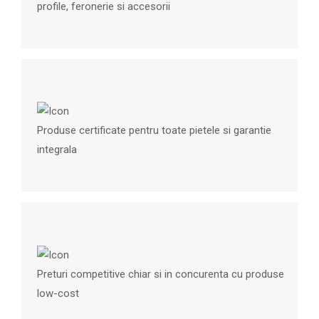
profile, feronerie si accesorii
Produse certificate pentru toate pietele si garantie
integrala
Preturi competitive chiar si in concurenta cu produse
low-cost