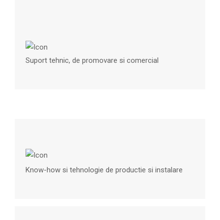
Suport tehnic, de promovare si comercial
Know-how si tehnologie de productie si instalare