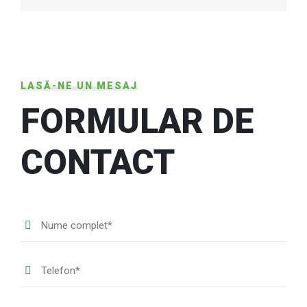
LASĂ-NE UN MESAJ
FORMULAR DE
CONTACT