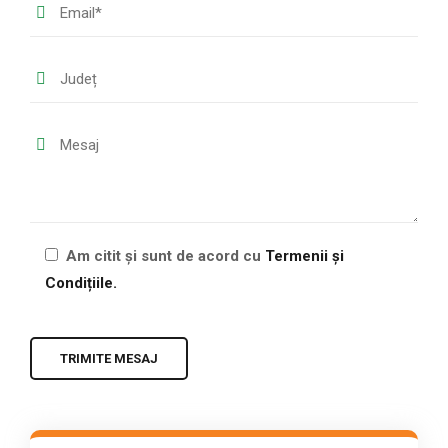
Am citit și sunt de acord cu
Termenii și
Condițiile.