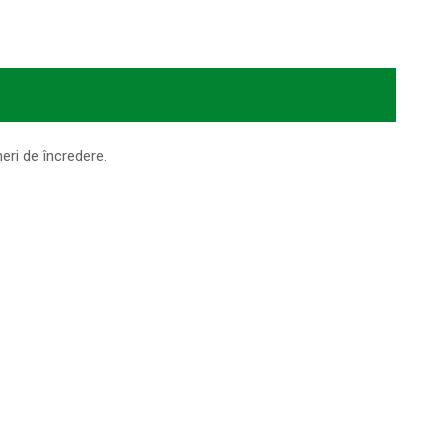
eri de încredere.